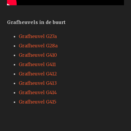
Grafheuvels in de buurt
Grafheuvel G27a
Grafheuvel G28a
Grafheuvel G410
Grafheuvel G411
Grafheuvel G412
Grafheuvel G413
Grafheuvel G414
Grafheuvel G415