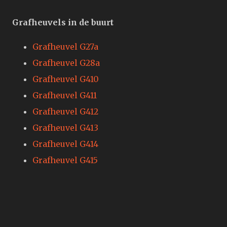
Grafheuvels in de buurt
Grafheuvel G27a
Grafheuvel G28a
Grafheuvel G410
Grafheuvel G411
Grafheuvel G412
Grafheuvel G413
Grafheuvel G414
Grafheuvel G415