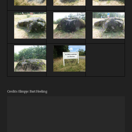
Credits filmpje: Bart Heeling