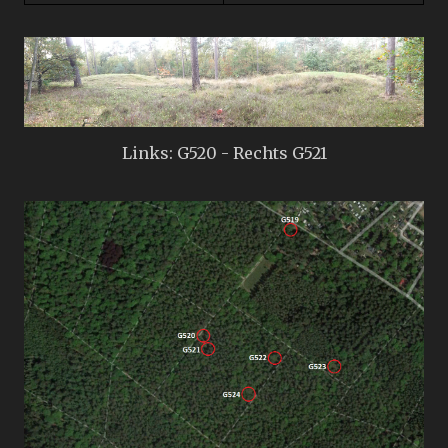
Links: G520 - Rechts G521