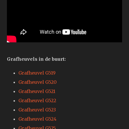
Grafheuvels in de buurt:
Grafheuvel G519
Grafheuvel G520
Grafheuvel G521
Grafheuvel G522
Grafheuvel G523
Grafheuvel G524
Grafheuvel G525