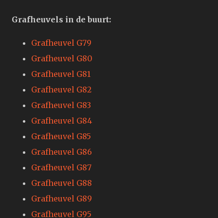
Grafheuvels in de buurt:
Grafheuvel G79
Grafheuvel G80
Grafheuvel G81
Grafheuvel G82
Grafheuvel G83
Grafheuvel G84
Grafheuvel G85
Grafheuvel G86
Grafheuvel G87
Grafheuvel G88
Grafheuvel G89
Grafheuvel G95