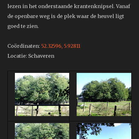
lezen in het onderstaande krantenknipsel. Vanaf
de openbare weg is de plek waar de heuvel ligt
goed te zien.
Coördinaten:
52.32596, 5.92811
Locatie: Schaveren