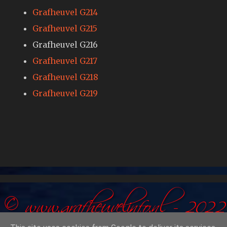
Grafheuvel G214
Grafheuvel G215
Grafheuvel G216
Grafheuvel G217
Grafheuvel G218
Grafheuvel G219