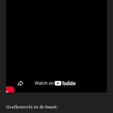
Grafheuvels in de buurt: