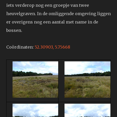
iets verderop nog een groepje van twee
heuvelgraven. In de omliggende omgeving liggen
er overigens nog een aantal met name in de
bossen.
Coördinaten:
52.30903, 5.75668