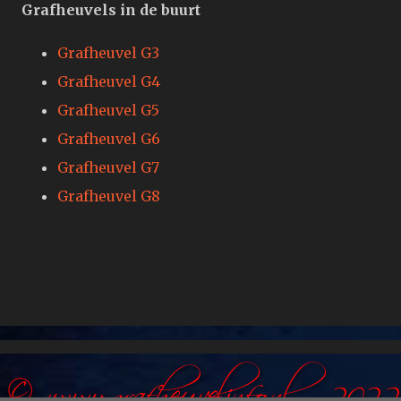
Grafheuvels in de buurt
Grafheuvel G3
Grafheuvel G4
Grafheuvel G5
Grafheuvel G6
Grafheuvel G7
Grafheuvel G8