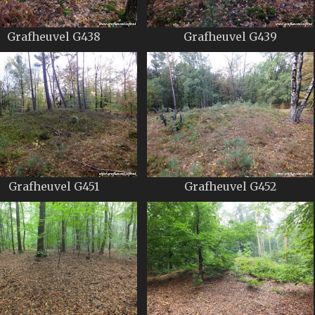
Grafheuvel G438
Grafheuvel G439
Grafheuvel G451
Grafheuvel G452