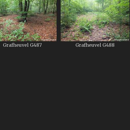
Grafheuvel G487
Grafheuvel G488